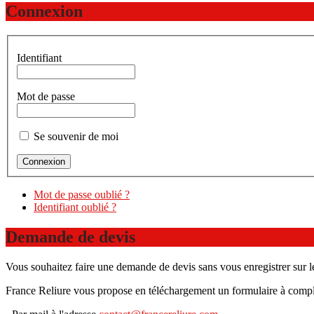
Connexion
Identifiant
Mot de passe
Se souvenir de moi
Mot de passe oublié ?
Identifiant oublié ?
Demande de devis
Vous souhaitez faire une demande de devis sans vous enregistrer sur le
France Reliure vous propose en téléchargement un formulaire à complé