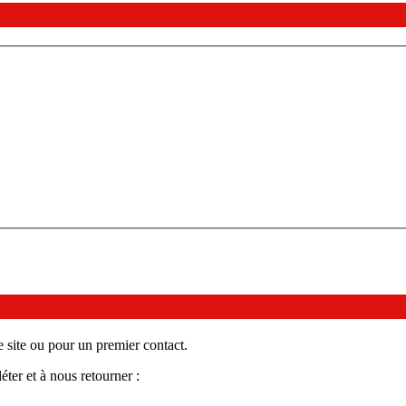
 site ou pour un premier contact.
ter et à nous retourner :