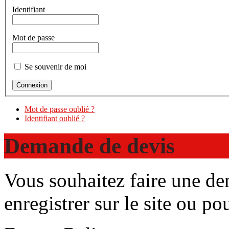
Identifiant
Mot de passe
Se souvenir de moi
Mot de passe oublié ?
Identifiant oublié ?
Demande de devis
Vous souhaitez faire une d
enregistrer sur le site ou p