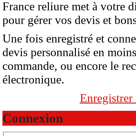
France reliure met à votre 
pour gérer vos devis et bo
Une fois enregistré et conn
devis personnalisé en moins
commande, ou encore le rece
électronique.
Enregistrer
Connexion