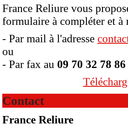
France Reliure vous propos
formulaire à compléter et à 
- Par mail à l'adresse
contac
ou
- Par fax au
09 70 32 78 86
Télécharg
Contact
France Reliure