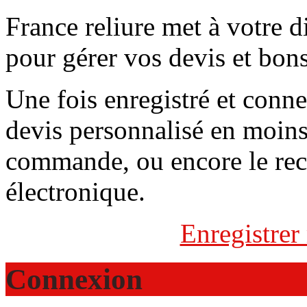
France reliure met à votre 
pour gérer vos devis et bo
Une fois enregistré et conn
devis personnalisé en moins
commande, ou encore le rece
électronique.
Enregistrer
Connexion