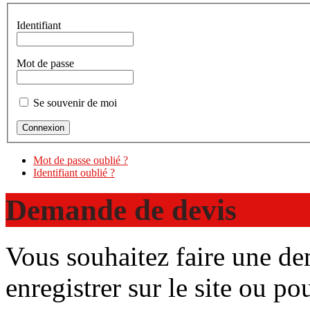
Identifiant
Mot de passe
Se souvenir de moi
Mot de passe oublié ?
Identifiant oublié ?
Demande de devis
Vous souhaitez faire une d
enregistrer sur le site ou p